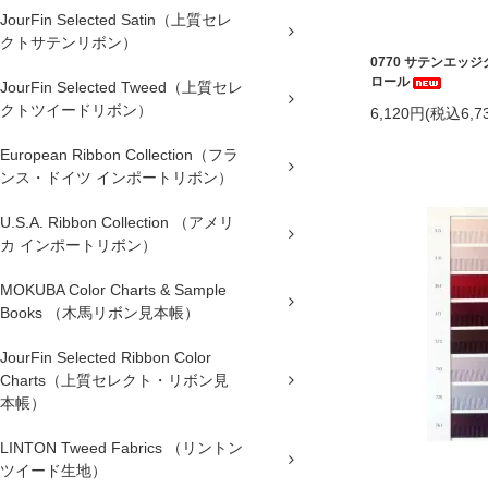
JourFin Selected Satin（上質セレ
クトサテンリボン）
0770 サテンエッジ
ロール
JourFin Selected Tweed（上質セレ
クトツイードリボン）
6,120円(税込6,7
European Ribbon Collection（フラ
ンス・ドイツ インポートリボン）
U.S.A. Ribbon Collection （アメリ
カ インポートリボン）
MOKUBA Color Charts & Sample
Books （木馬リボン見本帳）
JourFin Selected Ribbon Color
Charts（上質セレクト・リボン見
本帳）
LINTON Tweed Fabrics （リントン
ツイード生地）