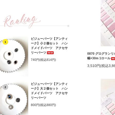
ビジューパーツ【アンティ
1
ーク】小２個セット ハン
ドメイドパーツ アクセサ
リーパーツ
0870 グログラン
幅×30m 1ロール
740円(税込814円)
3,510円(税込3,8
ビジューパーツ【アンティ
2
ーク】大２個セット ハン
ドメイドパーツ アクセサ
リーパーツ
800円(税込880円)