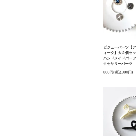
ビジューパーツ【ア
ィーク】大２個セ
ハンドメイドパーツ
クセサリーパーツ
800円(税込880円)