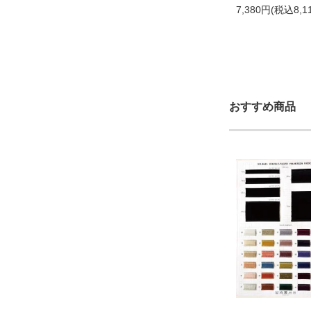
7,380円(税込8,1
おすすめ商品