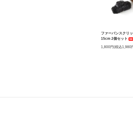
ファーバンスクリ
15cm 2個セット
1,800円(税込1,980