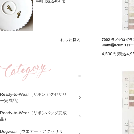
440円(税込484円)
もっと見る
7002 ラメグログ
9mm幅×28m 1ロ
4,500円(税込4,9
Ready-to-Wear（リボンアクセサリ
ー完成品）
Ready-to-Wear（リボンバッグ完成
品）
Dogwear（ウエアー・アクセサリ