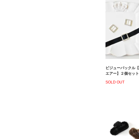
ビジューバックル【
エアー】２個セット
SOLD OUT