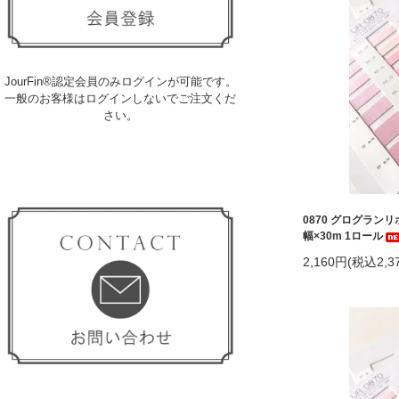
JourFin®認定会員のみログインが可能です。
一般のお客様はログインしないでご注文くだ
さい。
0870 グログラン
幅×30m 1ロール
2,160円(税込2,3