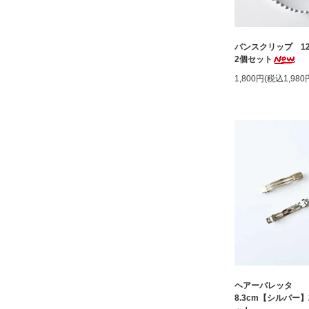
バンスクリップ 12
2個セット
1,800円(税込1,980
ヘアーバレッタ
8.3cm【シルバー