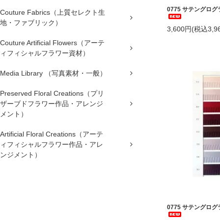
0775 サテングログ
Couture Fabrics（上質セレクト生
地・ファブリック）
3,600円(税込3,9
Couture Artificial Flowers（アーテ
ィフィシャルフラワー資材）
Media Library （写真素材・一般）
Preserved Floral Creations（プリ
ザーブドフラワー作品・アレンジ
メント）
Artificial Floral Creations（アーテ
ィフィシャルフラワー作品・アレ
ンジメント）
0775 サテングログ