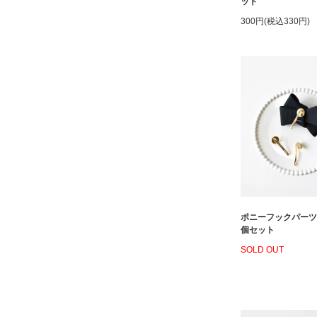
ット
300円(税込330円)
ポニーフックパーツ
個セット
SOLD OUT