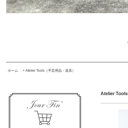
ホーム
>
Atelier Tools（手芸用品・道具）
Atelier 