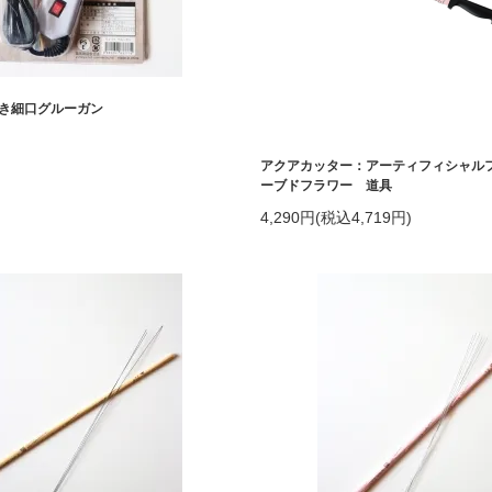
き細口グルーガン
アクアカッター：アーティフィシャル
ーブドフラワー 道具
4,290円(税込4,719円)