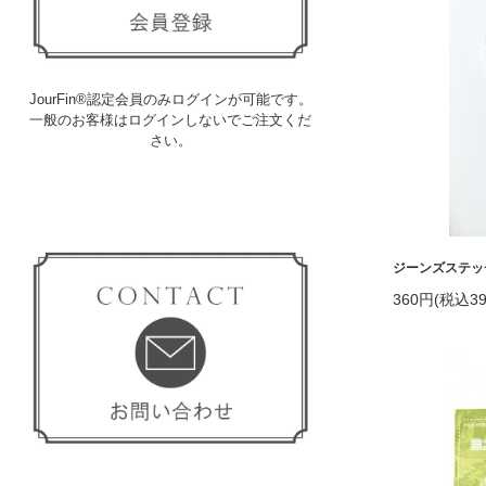
JourFin®認定会員のみログインが可能です。
一般のお客様はログインしないでご注文くだ
さい。
ジーンズステッチ
360円(税込39