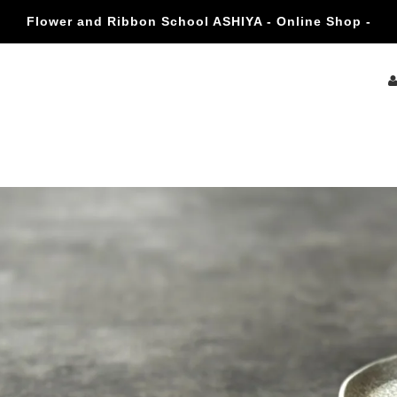
Flower and Ribbon School ASHIYA - Online Shop -