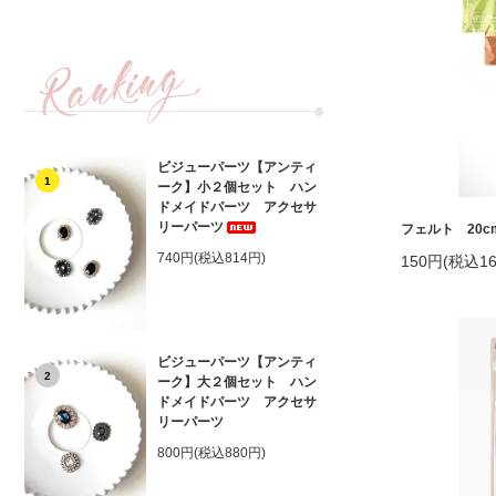
ビジューパーツ【アンティ
1
ーク】小２個セット ハン
ドメイドパーツ アクセサ
リーパーツ
フェルト 20cm
740円(税込814円)
150円(税込16
ビジューパーツ【アンティ
2
ーク】大２個セット ハン
ドメイドパーツ アクセサ
リーパーツ
800円(税込880円)