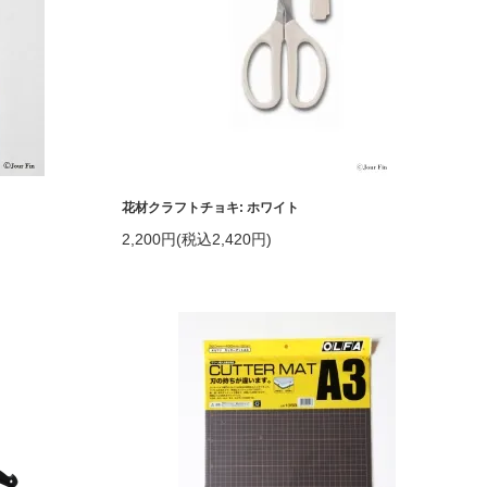
花材クラフトチョキ: ホワイト
2,200円(税込2,420円)