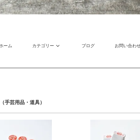
ホーム
カテゴリー
ブログ
お問い合わ
Tools（手芸用品・道具）