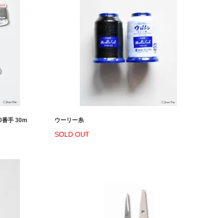
番手 30m
ウーリー糸
SOLD OUT