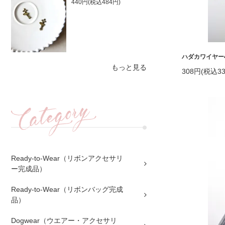
440円(税込484円)
ハダカワイヤー45
もっと見る
308円(税込33
Ready-to-Wear（リボンアクセサリ
ー完成品）
Ready-to-Wear（リボンバッグ完成
品）
Dogwear（ウエアー・アクセサリ