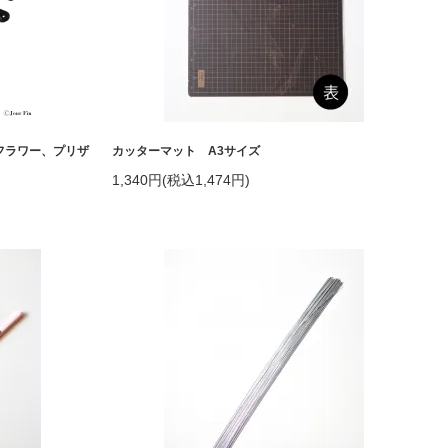
フラワー、プリザ
カッターマット A3サイズ
1,340円(税込1,474円)