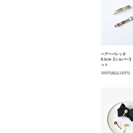
ヘアーバレッタ
8.3cm【シルバー
ット
300円(税込330円)