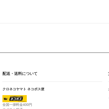
配送・送料について
クロネコヤマト ネコポス便
全国一律料金400円