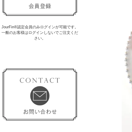
JourFin®認定会員のみログインが可能です。
一般のお客様はログインしないでご注文くだ
さい。