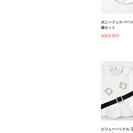
ポニーフックパーツ
個セット
SOLD OUT
ビジューバックル【