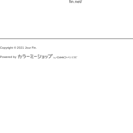
fin.net/
Copyright © 2021 Jour Fin.
Powered by