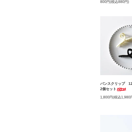
800円(税込880円)
バンスクリップ 12
2個セット
1,800円(税込1,980