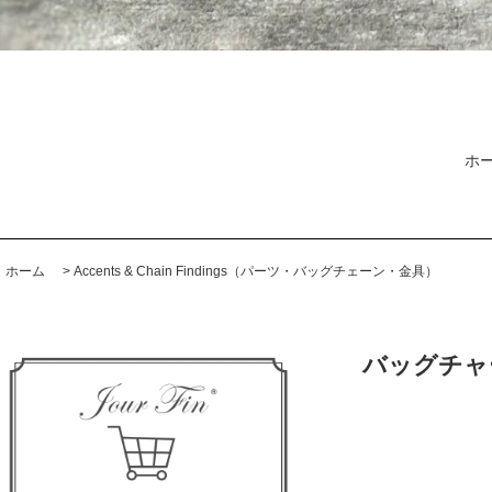
ホ
ホーム
>
Accents & Chain Findings（パーツ・バッグチェーン・金具）
バッグチャ