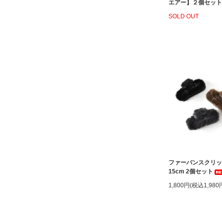
エアー】２個セット
SOLD OUT
ファーバンスクリ
15cm 2個セット
1,800円(税込1,980