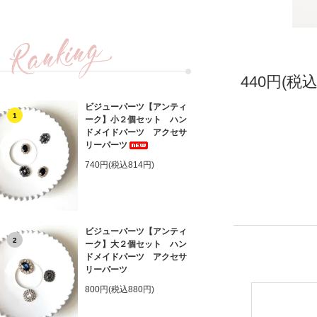
440円(税込
ビジューパーツ【アンティ
1
ーク】小２個セット ハン
ドメイドパーツ アクセサ
リーパーツ
740円(税込814円)
ビジューパーツ【アンティ
2
ーク】大２個セット ハン
ドメイドパーツ アクセサ
リーパーツ
800円(税込880円)