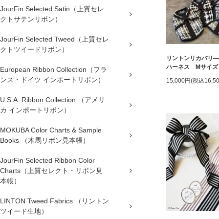
JourFin Selected Satin（上質セレ
クトサテンリボン）
JourFin Selected Tweed（上質セレ
クトツイードリボン）
リントンリカバリ―
ハーネス Mサイズ
European Ribbon Collection（フラ
ンス・ドイツ インポートリボン）
15,000円(税込16,5
U.S.A. Ribbon Collection （アメリ
カ インポートリボン）
MOKUBA Color Charts & Sample
Books （木馬リボン見本帳）
JourFin Selected Ribbon Color
Charts（上質セレクト・リボン見
本帳）
LINTON Tweed Fabrics （リントン
ツイード生地）