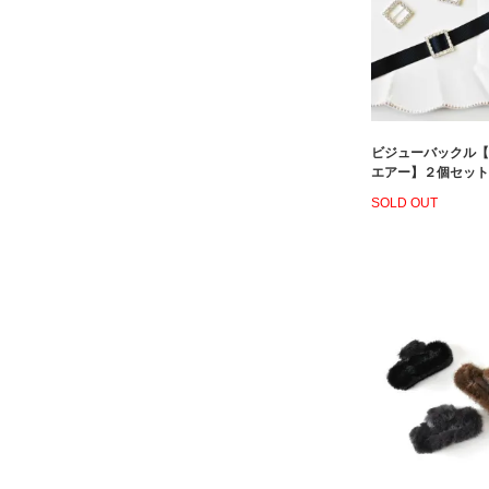
ビジューバックル【
エアー】２個セット
SOLD OUT