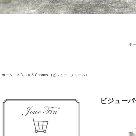
ホ
ホーム
>
Bijoux & Charms （ビジュー・チャーム）
ビジューパ