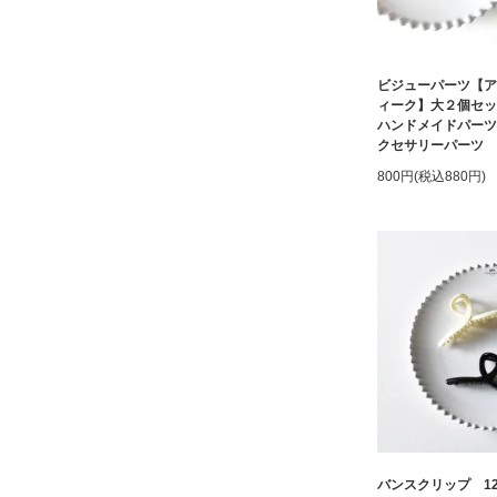
ビジューパーツ【ア
ィーク】大２個セ
ハンドメイドパーツ
クセサリーパーツ
800円(税込880円)
バンスクリップ 12