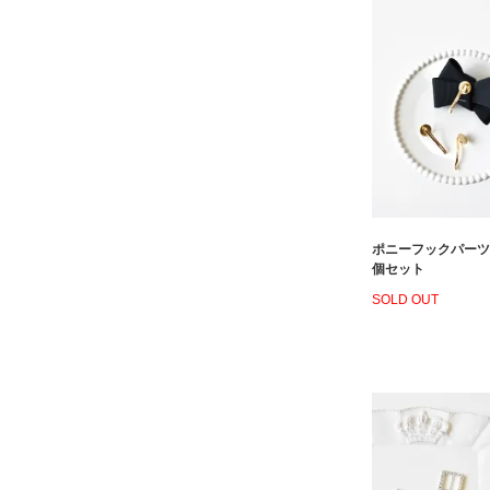
ポニーフックパーツ
個セット
SOLD OUT