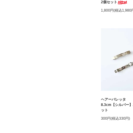
2個セット
1,800円(税込1,980
ヘアーバレッタ
8.3cm【シルバー
ット
300円(税込330円)