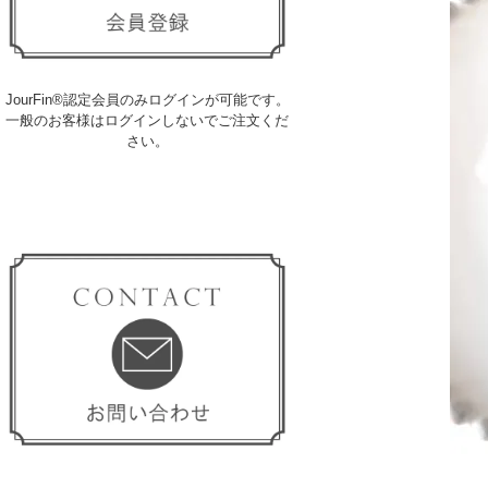
JourFin®認定会員のみログインが可能です。
一般のお客様はログインしないでご注文くだ
さい。