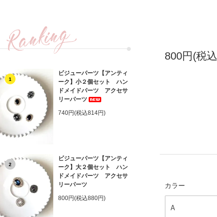
800円(税込
ビジューパーツ【アンティ
1
ーク】小２個セット ハン
ドメイドパーツ アクセサ
リーパーツ
740円(税込814円)
ビジューパーツ【アンティ
2
ーク】大２個セット ハン
ドメイドパーツ アクセサ
リーパーツ
カラー
800円(税込880円)