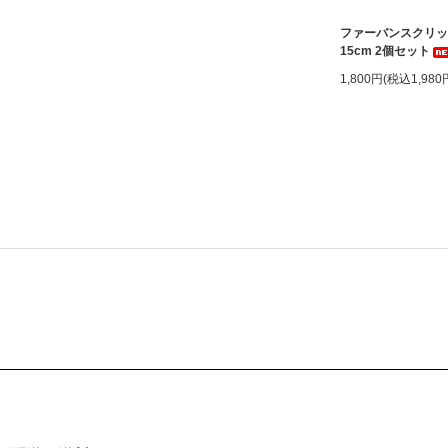
ファーバンスクリ
15cm 2個セット
1,800円(税込1,980