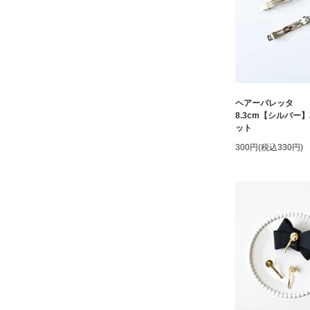
ヘアーバレッタ
8.3cm【シルバー
ット
300円(税込330円)