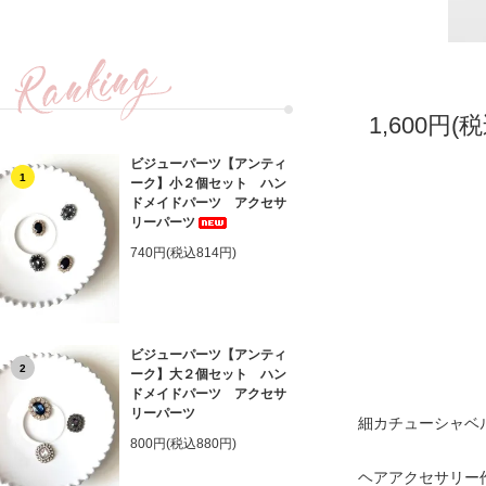
1,600円(税
ビジューパーツ【アンティ
1
ーク】小２個セット ハン
ドメイドパーツ アクセサ
リーパーツ
740円(税込814円)
ビジューパーツ【アンティ
2
ーク】大２個セット ハン
ドメイドパーツ アクセサ
リーパーツ
細カチューシャベル
800円(税込880円)
ヘアアクセサリー