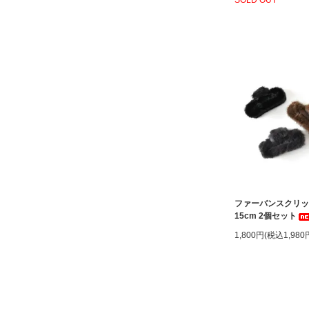
ファーバンスクリ
15cm 2個セット
1,800円(税込1,980