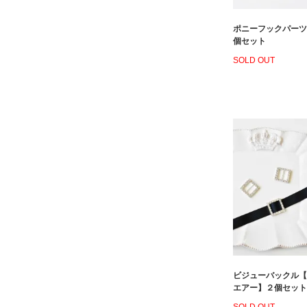
ポニーフックパーツ
個セット
SOLD OUT
ビジューバックル【
エアー】２個セット
SOLD OUT