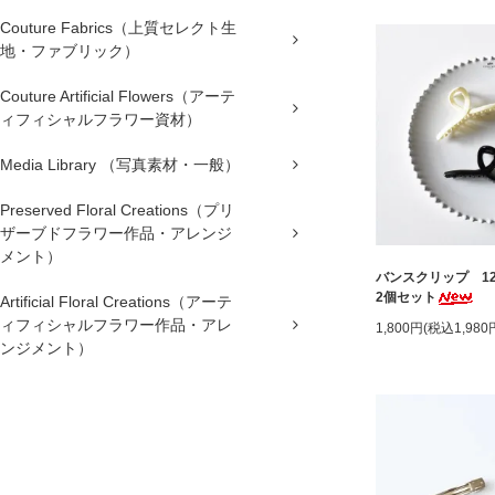
Couture Fabrics（上質セレクト生
地・ファブリック）
Couture Artificial Flowers（アーテ
ィフィシャルフラワー資材）
Media Library （写真素材・一般）
Preserved Floral Creations（プリ
ザーブドフラワー作品・アレンジ
メント）
バンスクリップ 12
2個セット
Artificial Floral Creations（アーテ
ィフィシャルフラワー作品・アレ
1,800円(税込1,980
ンジメント）