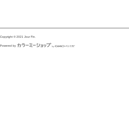
Copyright © 2021 Jour Fin.
Powered by