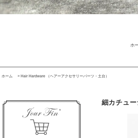
ホ
ホーム
>
Hair Hardware （ヘアーアクセサリーパーツ・土台）
細カチュー