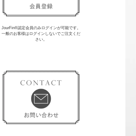
JourFin®認定会員のみログインが可能です。
一般のお客様はログインしないでご注文くだ
さい。