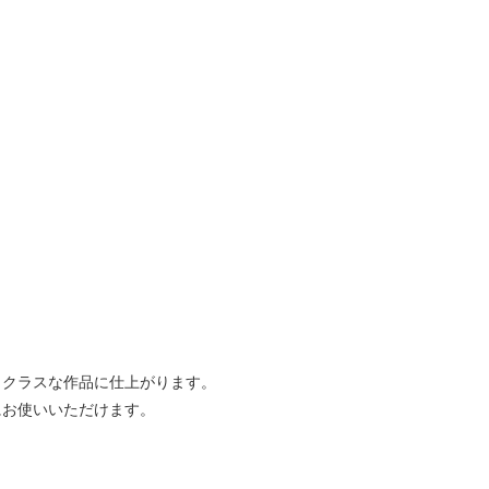
イクラスな作品に仕上がります。
にお使いいただけます。