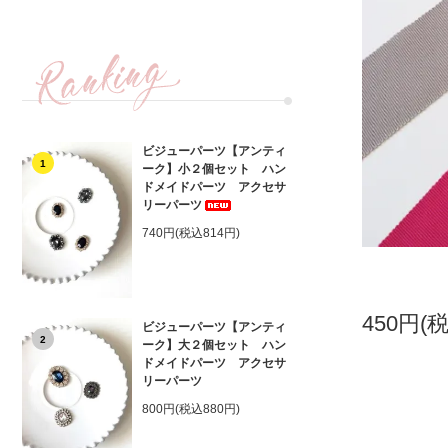
ビジューパーツ【アンティ
1
ーク】小２個セット ハン
ドメイドパーツ アクセサ
リーパーツ
740円(税込814円)
450円(
ビジューパーツ【アンティ
2
ーク】大２個セット ハン
ドメイドパーツ アクセサ
リーパーツ
800円(税込880円)