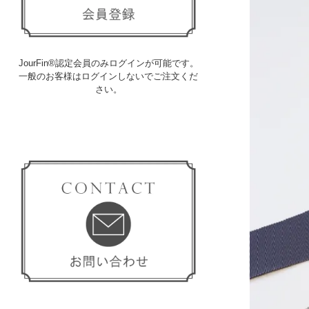
JourFin®認定会員のみログインが可能です。
一般のお客様はログインしないでご注文くだ
さい。