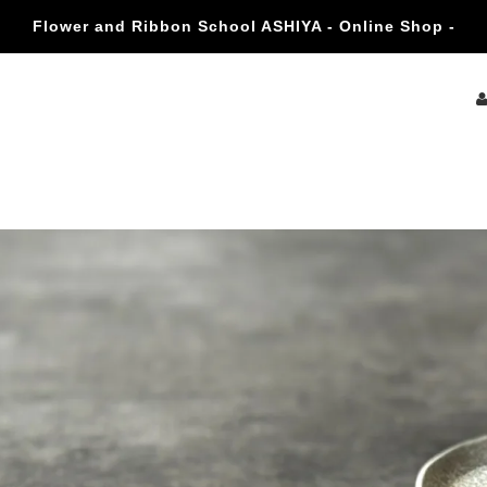
Flower and Ribbon School ASHIYA - Online Shop -