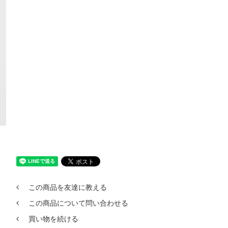
この商品を友達に教える
この商品について問い合わせる
買い物を続ける