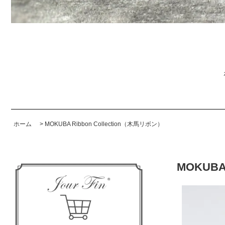
ホーム
>
MOKUBA Ribbon Collection（木馬リボン）
MOKUB