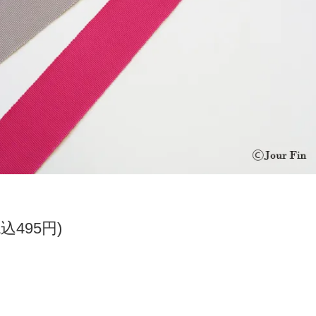
税込495円)