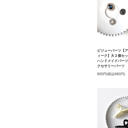
ビジューパーツ【ア
ィーク】大２個セ
ハンドメイドパーツ
クセサリーパーツ
800円(税込880円)