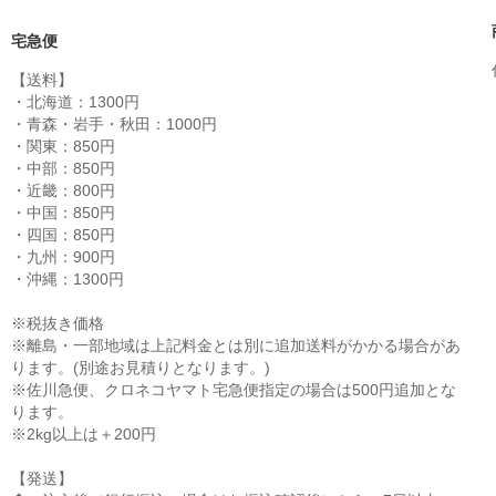
宅急便
【送料】
・北海道：1300円
・青森・岩手・秋田：1000円
・関東：850円
・中部：850円
・近畿：800円
・中国：850円
・四国：850円
・九州：900円
・沖縄：1300円
※税抜き価格
※離島・一部地域は上記料金とは別に追加送料がかかる場合があ
ります。(別途お見積りとなります。)
※佐川急便、クロネコヤマト宅急便指定の場合は500円追加とな
ります。
※2kg以上は＋200円
【発送】