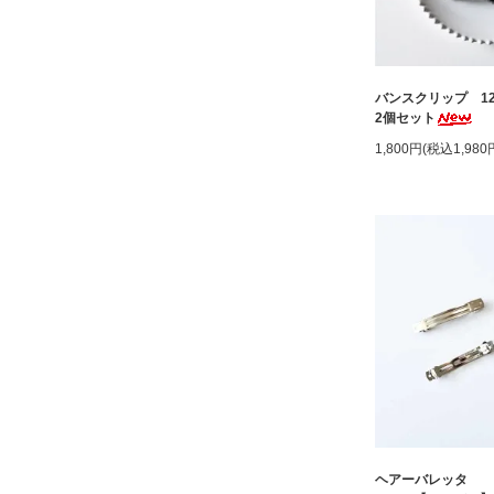
バンスクリップ 12
2個セット
1,800円(税込1,980
ヘアーバレッタ