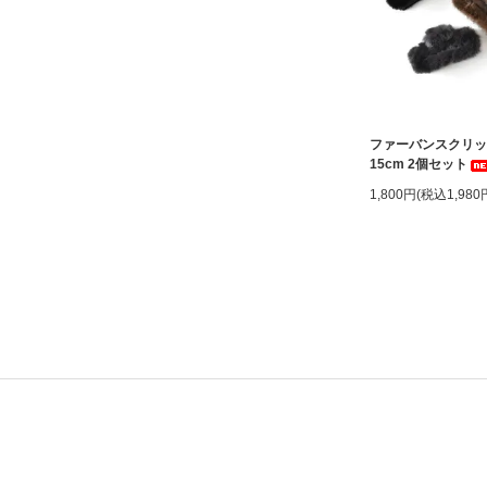
ファーバンスクリ
15cm 2個セット
1,800円(税込1,980