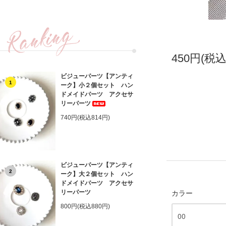
450円(税込
ビジューパーツ【アンティ
1
ーク】小２個セット ハン
ドメイドパーツ アクセサ
リーパーツ
740円(税込814円)
ビジューパーツ【アンティ
2
ーク】大２個セット ハン
ドメイドパーツ アクセサ
リーパーツ
カラー
800円(税込880円)