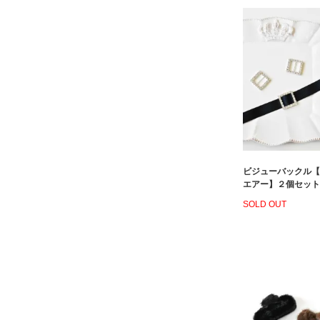
ビジューバックル【
エアー】２個セット
SOLD OUT