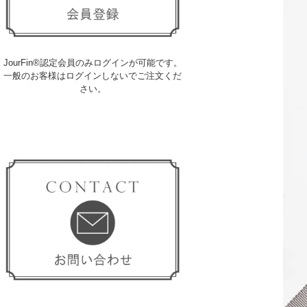
JourFin®認定会員のみログインが可能です。
一般のお客様はログインしないでご注文くだ
さい。