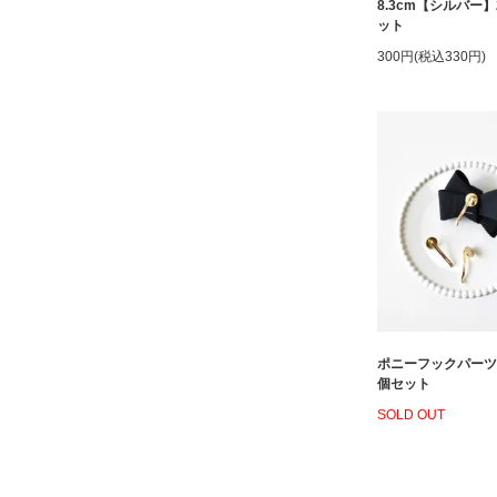
8.3cm【シルバー
ット
300円(税込330円)
ポニーフックパーツ
個セット
SOLD OUT