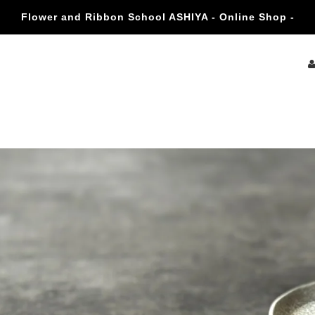
Flower and Ribbon School ASHIYA - Online Shop -