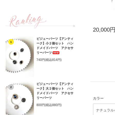
20,000
ビジューパーツ【アンティ
1
ーク】小２個セット ハン
ドメイドパーツ アクセサ
リーパーツ
740円(税込814円)
ビジューパーツ【アンティ
2
ーク】大２個セット ハン
ドメイドパーツ アクセサ
リーパーツ
カラー
800円(税込880円)