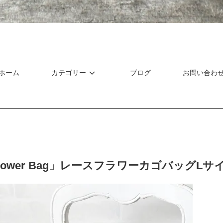
ホーム
カテゴリー
ブログ
お問い合わ
 Flower Bag」レースフラワーカゴバッグLサ