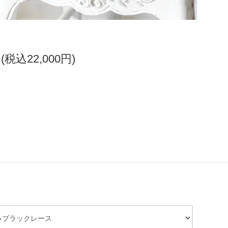
円(税込22,000円)