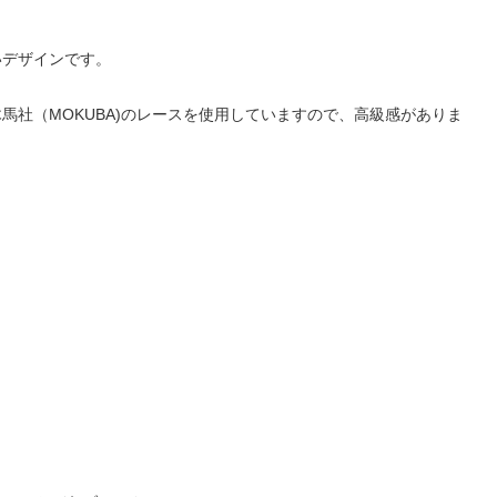
いデザインです。
社（MOKUBA)のレースを使用していますので、高級感がありま