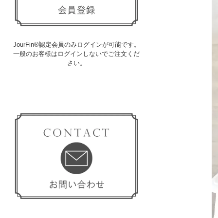
JourFin®認定会員のみログインが可能です。
一般のお客様はログインしないでご注文くだ
さい。