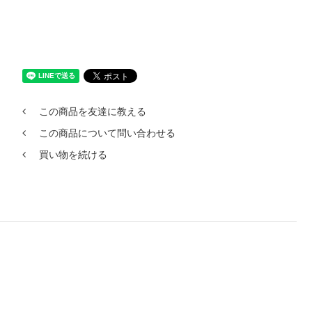
この商品を友達に教える
この商品について問い合わせる
買い物を続ける