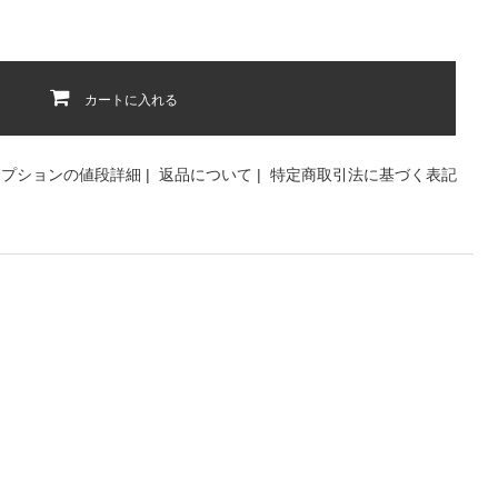
カートに入れる
オプションの値段詳細
|
返品について
|
特定商取引法に基づく表記