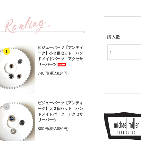
購入数
ビジューパーツ【アンティ
1
ーク】小２個セット ハン
ドメイドパーツ アクセサ
リーパーツ
740円(税込814円)
ビジューパーツ【アンティ
2
ーク】大２個セット ハン
ドメイドパーツ アクセサ
リーパーツ
800円(税込880円)