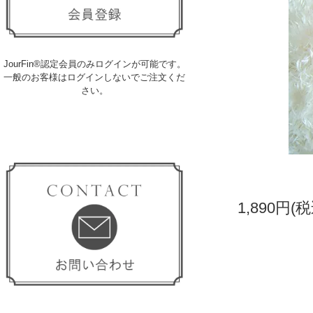
JourFin®認定会員のみログインが可能です。
一般のお客様はログインしないでご注文くだ
さい。
1,890円(税