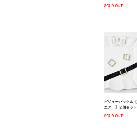
SOLD OUT
ビジューバックル【
エアー】２個セット
SOLD OUT