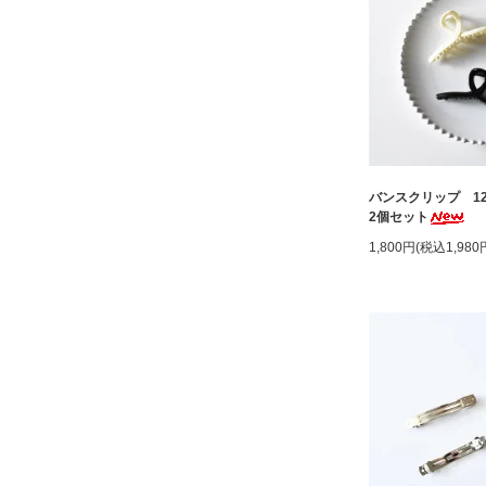
バンスクリップ 12
2個セット
1,800円(税込1,980