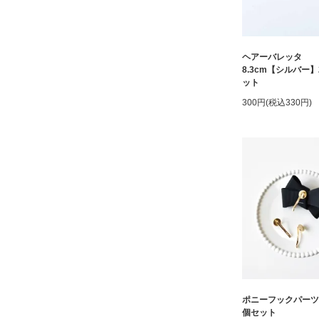
ヘアーバレッタ
8.3cm【シルバー
ット
300円(税込330円)
ポニーフックパーツ
個セット