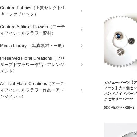
Couture Fabrics（上質セレクト生
地・ファブリック）
Couture Artificial Flowers（アーテ
ィフィシャルフラワー資材）
Media Library （写真素材・一般）
Preserved Floral Creations（プリ
ザーブドフラワー作品・アレンジ
メント）
ビジューパーツ【ア
Artificial Floral Creations（アーテ
ィーク】大２個セ
ィフィシャルフラワー作品・アレ
ハンドメイドパーツ
ンジメント）
クセサリーパーツ
800円(税込880円)