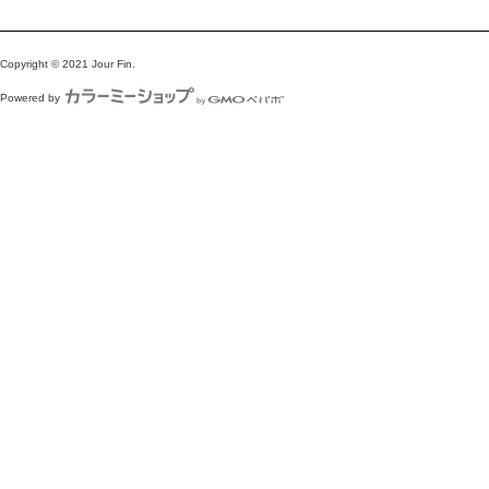
Copyright © 2021 Jour Fin.
Powered by