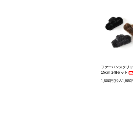
ファーバンスクリ
15cm 2個セット
1,800円(税込1,980