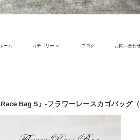
ホーム
カテゴリー
ブログ
お問い合わ
er Race Bag S』-フラワーレースカゴバッ