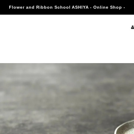
Flower and Ribbon School ASHIYA - Online Shop -