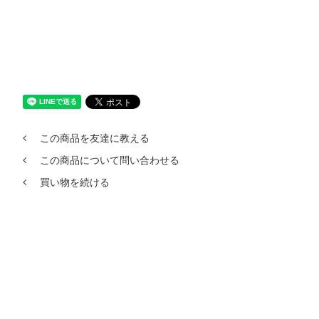
この商品を友達に教える
この商品について問い合わせる
買い物を続ける