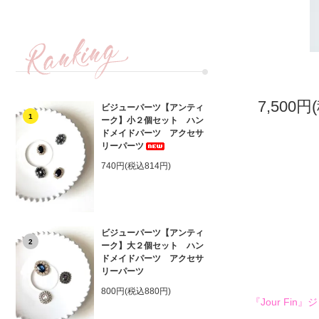
7,500円
ビジューパーツ【アンティ
1
ーク】小２個セット ハン
ドメイドパーツ アクセサ
リーパーツ
740円(税込814円)
ビジューパーツ【アンティ
2
ーク】大２個セット ハン
ドメイドパーツ アクセサ
リーパーツ
800円(税込880円)
『Jour Fi