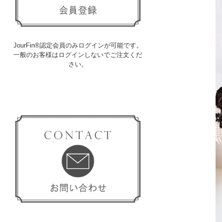
JourFin®認定会員のみログインが可能です。
一般のお客様はログインしないでご注文くだ
さい。