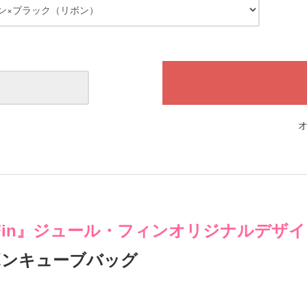
r Fin』ジュール・フィンオリジナルデザ
ボンキューブバッグ