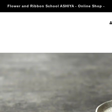
Flower and Ribbon School ASHIYA - Online Shop -