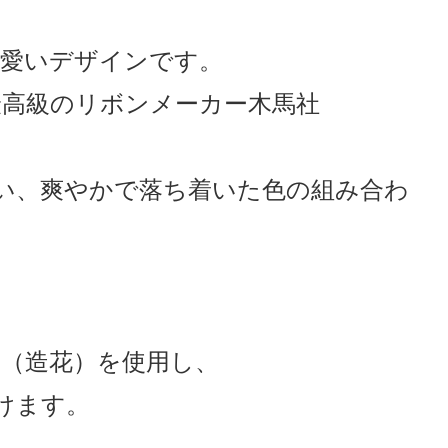
可愛いデザインです。
高級のリボンメーカー木馬社
い、爽やかで落ち着いた色の組み合わ
（造花）を使用し、
けます。