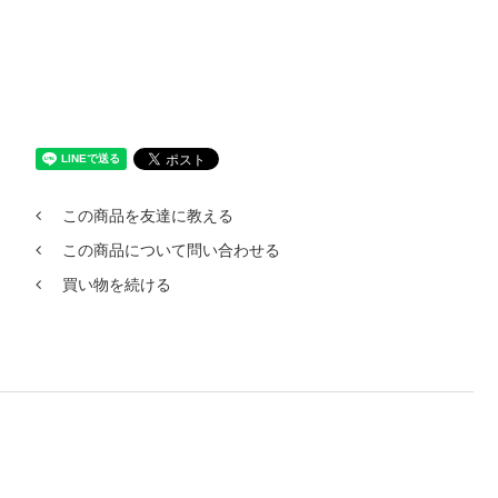
この商品を友達に教える
この商品について問い合わせる
買い物を続ける