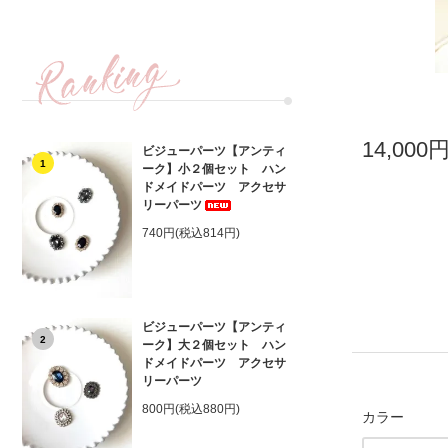
14,000
ビジューパーツ【アンティ
1
ーク】小２個セット ハン
ドメイドパーツ アクセサ
リーパーツ
740円(税込814円)
ビジューパーツ【アンティ
2
ーク】大２個セット ハン
ドメイドパーツ アクセサ
リーパーツ
800円(税込880円)
カラー