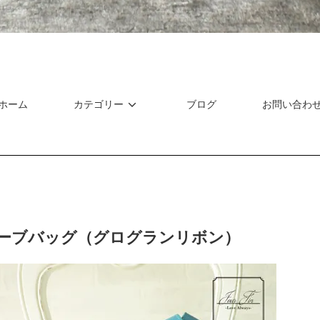
ホーム
カテゴリー
ブログ
お問い合わ
ーブバッグ（グログランリボン）