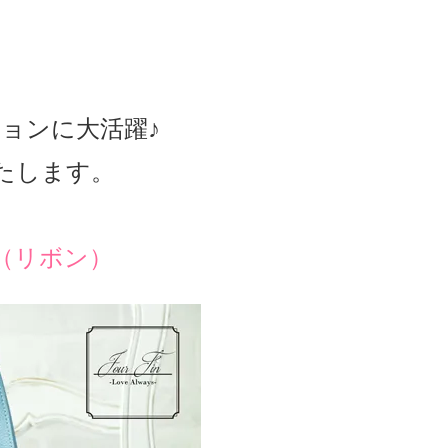
ョンに大活躍♪
いたします。
（リボン）