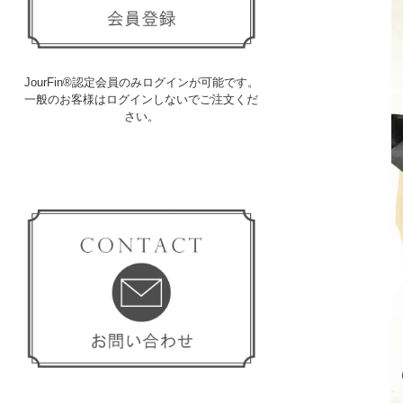
JourFin®認定会員のみログインが可能です。
一般のお客様はログインしないでご注文くだ
さい。