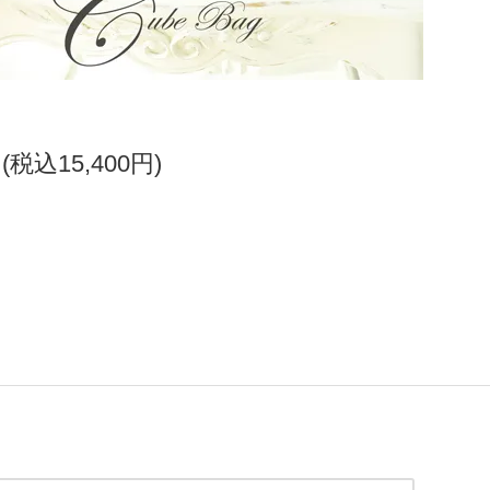
円(税込15,400円)