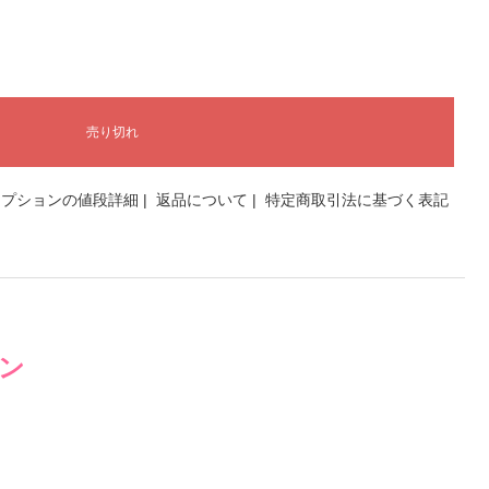
オプションの値段詳細
|
返品について
|
特定商取引法に基づく表記
イン